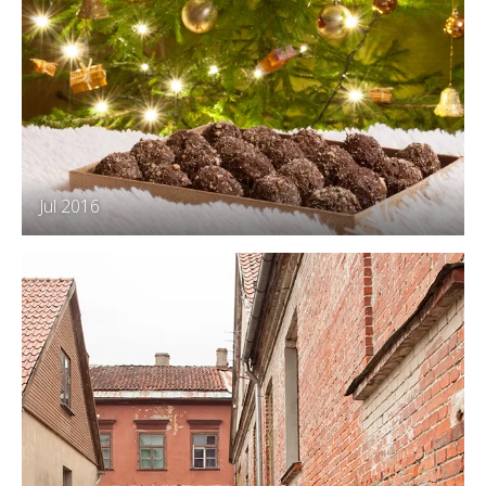
Jul 2016