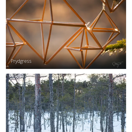
Prydgress