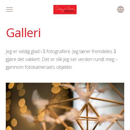
Galleri
Jeg er veldig glad i å fotografere. Jeg lærer fremdeles å
gjøre det vakkert. Det er slik jeg ser verden rundt meg –
gjennom fotokameraets objektiv.