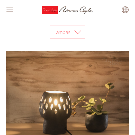
Lampas